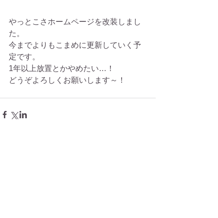
やっとこさホームページを改装しまし
た。 
今までよりもこまめに更新していく予
定です。 
1年以上放置とかやめたい…！ 
どうぞよろしくお願いします～！　
コメント
コメントを追加…